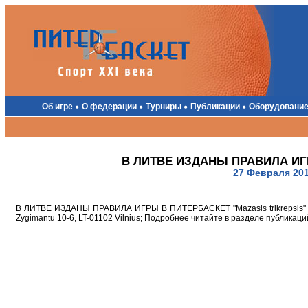
Об игре
О федерации
Турниры
Публикации
Оборудование
В ЛИТВЕ ИЗДАНЫ ПРАВИЛА ИГ
27 Февраля 20
В ЛИТВЕ ИЗДАНЫ ПРАВИЛА ИГРЫ В ПИТЕРБАСКЕТ "Mazasis trikrepsis" (Piter
Zygimantu 10-6, LT-01102 Vilnius; Подробнее читайте в разделе публикаци